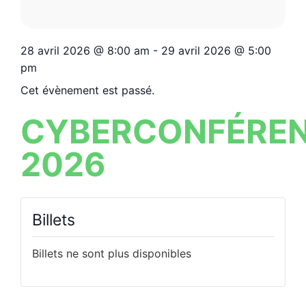
28 avril 2026
@
8:00 am
-
29 avril 2026
@
5:00
pm
Cet évènement est passé.
CYBERCONFÉRE
2026
Billets
Billets ne sont plus disponibles